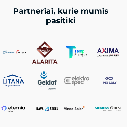
Partneriai, kurie mumis
pasitiki