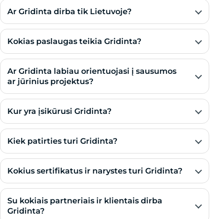
Ar Gridinta dirba tik Lietuvoje?
Kokias paslaugas teikia Gridinta?
Ar Gridinta labiau orientuojasi į sausumos
ar jūrinius projektus?
Kur yra įsikūrusi Gridinta?
Kiek patirties turi Gridinta?
Kokius sertifikatus ir narystes turi Gridinta?
Su kokiais partneriais ir klientais dirba
Gridinta?