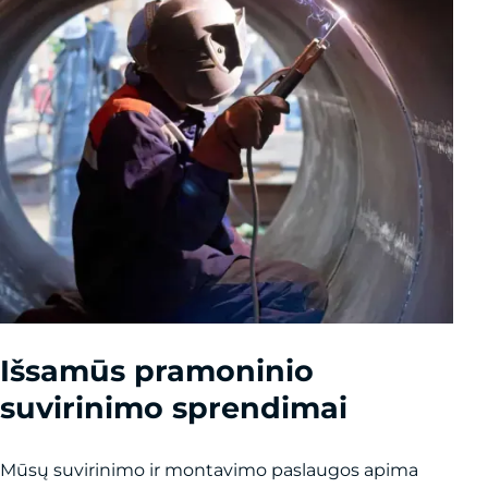
Išsamūs pramoninio
suvirinimo sprendimai
Mūsų suvirinimo ir montavimo paslaugos apima