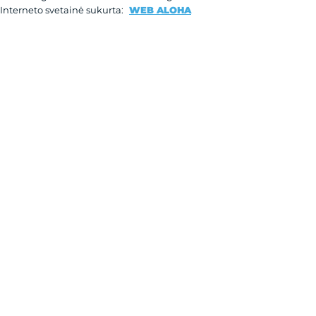
Interneto svetainė sukurta:
WEB ALOHA